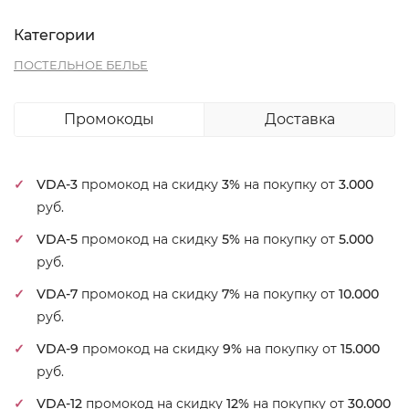
Категории
ПОСТЕЛЬНОЕ БЕЛЬЕ
Промокоды
Доставка
VDA-3
промокод на скидку
3%
на покупку от
3.000
руб.
VDA-5
промокод на скидку
5%
на покупку от
5.000
руб.
VDA-7
промокод на скидку
7%
на покупку от
10.000
руб.
VDA-9
промокод на скидку
9%
на покупку от
15.000
руб.
VDA-12
промокод на скидку
12%
на покупку от
30.000