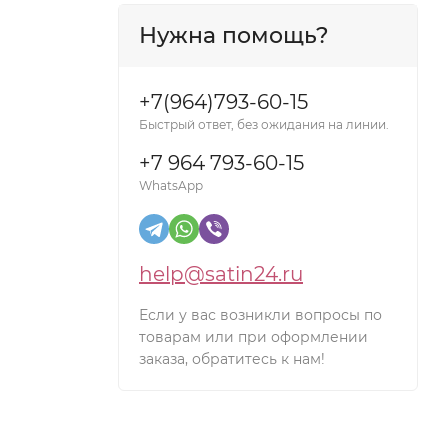
Нужна помощь?
+7(964)793-60-15
Быстрый ответ, без ожидания на линии.
+7 964 793-60-15
WhatsApp
help@satin24.ru
Если у вас возникли вопросы по
товарам или при оформлении
заказа, обратитесь к нам!