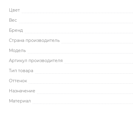
Цвет
Вес
Бренд
Страна производитель
Модель
Артикул производителя
Тип товара
Оттенок
Назначение
Материал