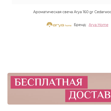
Ароматическая свеча Arya 160 gr Cedarwo
Бренд:
Arya Home