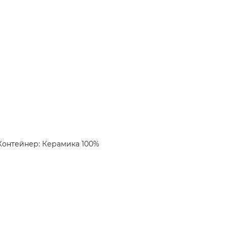
Контейнер: Керамика 100%