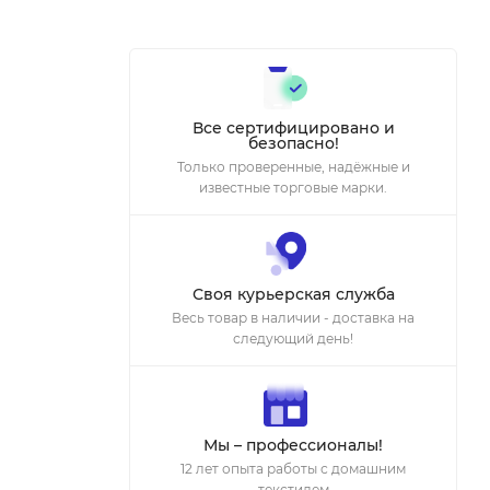
Все сертифицировано и
безопасно!
Только проверенные, надёжные и
известные торговые марки.
Своя курьерская служба
Весь товар в наличии - доставка на
следующий день!
Мы – профессионалы!
12 лет опыта работы с домашним
текстилем