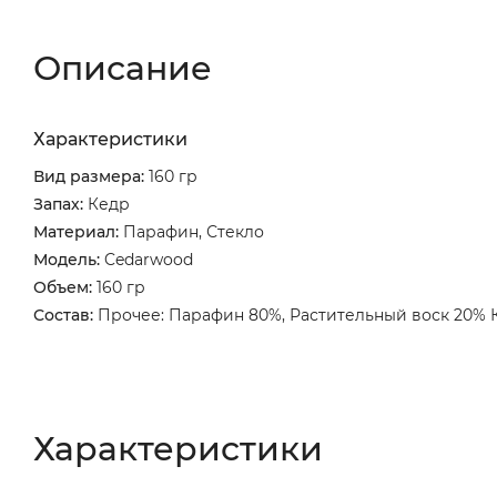
Описание
Характеристики
Вид размера:
160 гр
Запах:
Кедр
Материал:
Парафин, Стекло
Модель:
Cedarwood
Объем:
160 гр
Состав:
Прочее: Парафин 80%, Растительный воск 20% 
Характеристики