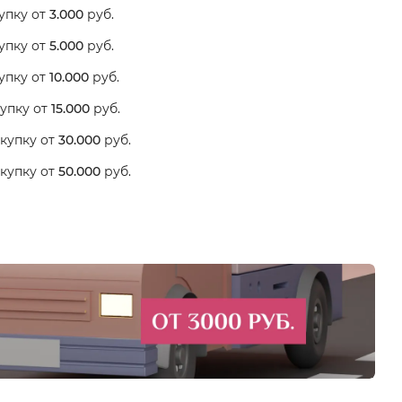
упку от
3.000
руб.
упку от
5.000
руб.
упку от
10.000
руб.
упку от
15.000
руб.
купку от
30.000
руб.
купку от
50.000
руб.