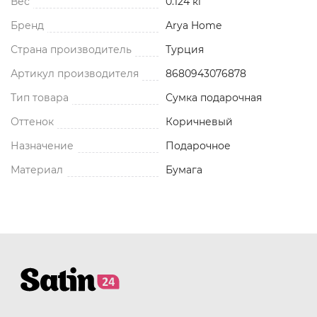
Вес
0.124 кг
Бренд
Arya Home
Страна производитель
Турция
Артикул производителя
8680943076878
Тип товара
Сумка подарочная
Оттенок
Коричневый
Назначение
Подарочное
Материал
Бумага