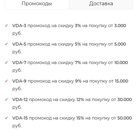
Промокоды
Доставка
VDA-3
промокод на скидку
3%
на покупку от
3.000
руб.
VDA-5
промокод на скидку
5%
на покупку от
5.000
руб.
VDA-7
промокод на скидку
7%
на покупку от
10.000
руб.
VDA-9
промокод на скидку
9%
на покупку от
15.000
руб.
VDA-12
промокод на скидку
12%
на покупку от
30.000
руб.
VDA-15
промокод на скидку
15%
на покупку от
50.000
руб.