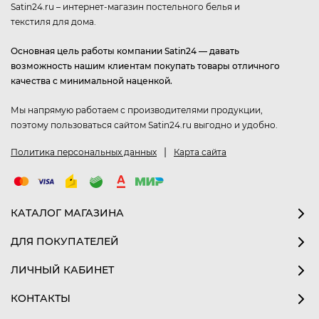
Satin24.ru – интернет-магазин постельного белья и
текстиля для дома.
Основная цель работы компании Satin24 — давать
возможность нашим клиентам покупать товары отличного
качества с минимальной наценкой.
Мы напрямую работаем с производителями продукции,
поэтому пользоваться сайтом Satin24.ru выгодно и удобно.
|
Политика персональных данных
Карта сайта
КАТАЛОГ МАГАЗИНА
ДЛЯ ПОКУПАТЕЛЕЙ
ЛИЧНЫЙ КАБИНЕТ
КОНТАКТЫ