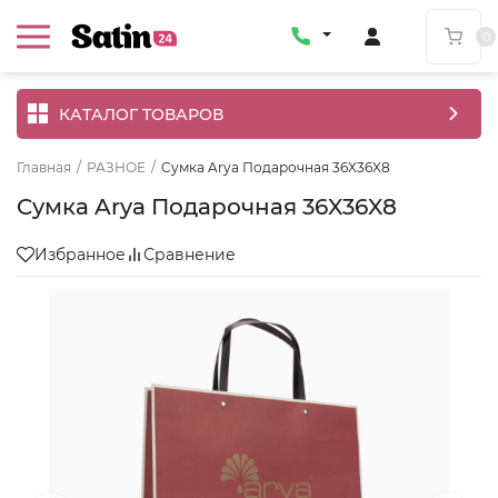
0
КАТАЛОГ ТОВАРОВ
Главная
/
РАЗНОЕ
/
Cумка Arya Подарочная 36X36X8
Cумка Arya Подарочная 36X36X8
Избранное
Сравнение