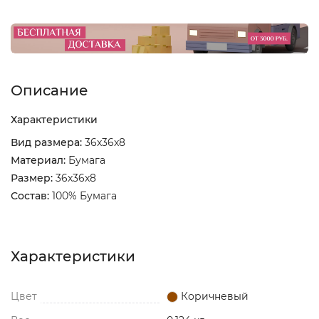
Описание
Характеристики
Вид размера:
36x36x8
Материал:
Бумага
Размер:
36x36x8
Состав:
100% Бумага
Характеристики
Цвет
Коричневый