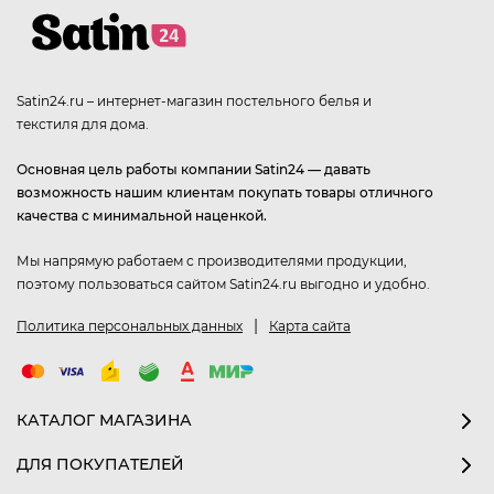
Satin24.ru – интернет-магазин постельного белья и
текстиля для дома.
Основная цель работы компании Satin24 — давать
возможность нашим клиентам покупать товары отличного
качества с минимальной наценкой.
Мы напрямую работаем с производителями продукции,
поэтому пользоваться сайтом Satin24.ru выгодно и удобно.
|
Политика персональных данных
Карта сайта
КАТАЛОГ МАГАЗИНА
ДЛЯ ПОКУПАТЕЛЕЙ