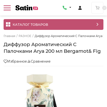
0
КАТАЛОГ ТОВАРОВ
Главная
/
РАЗНОЕ
/
Диффузор Ароматический С Палочками Arya 20
Диффузор Ароматический С
Палочками Arya 200 мл Bergamot& Fig
Избранное
Сравнение