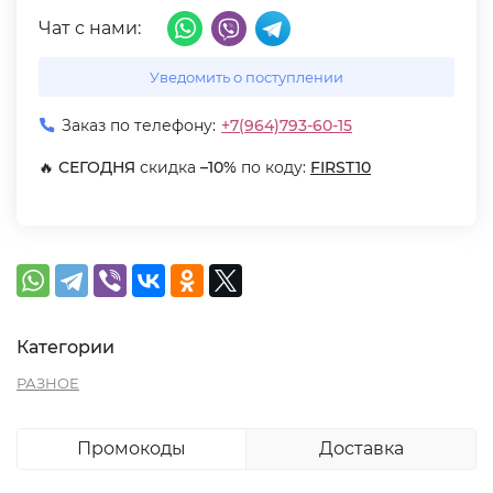
Чат с нами:
Уведомить о поступлении
Заказ по телефону:
+7(964)793-60-15
🔥
СЕГОДНЯ
скидка
–10%
по коду:
FIRST10
Категории
РАЗНОЕ
Промокоды
Доставка