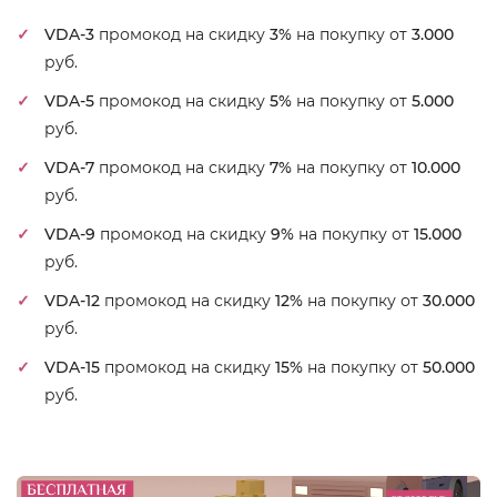
VDA-3
промокод на скидку
3%
на покупку от
3.000
руб.
VDA-5
промокод на скидку
5%
на покупку от
5.000
руб.
VDA-7
промокод на скидку
7%
на покупку от
10.000
руб.
VDA-9
промокод на скидку
9%
на покупку от
15.000
руб.
VDA-12
промокод на скидку
12%
на покупку от
30.000
руб.
VDA-15
промокод на скидку
15%
на покупку от
50.000
руб.