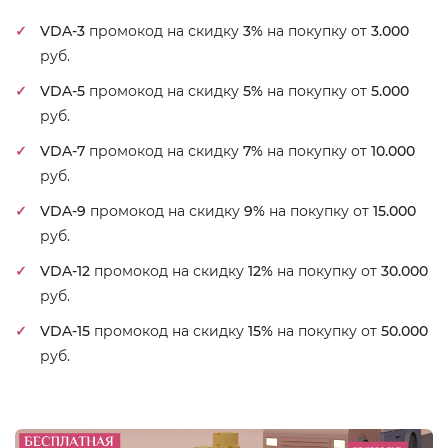
VDA-3
промокод на скидку
3%
на покупку от
3.000
руб.
VDA-5
промокод на скидку
5%
на покупку от
5.000
руб.
VDA-7
промокод на скидку
7%
на покупку от
10.000
руб.
VDA-9
промокод на скидку
9%
на покупку от
15.000
руб.
VDA-12
промокод на скидку
12%
на покупку от
30.000
руб.
VDA-15
промокод на скидку
15%
на покупку от
50.000
руб.