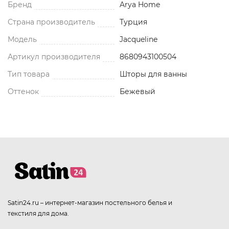
Бренд
Arya Home
Страна производитель
Турция
Модель
Jacqueline
Артикул производителя
8680943100504
Тип товара
Шторы для ванны
Оттенок
Бежевый
Satin24.ru – интернет-магазин постельного белья и
текстиля для дома.