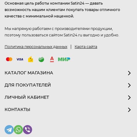
Основная цель работы компании Satin24 — давать
возможность нашим клиентам покупать товары отличного
качества с минимальной наценкой.
Мы напрямую работаем с производителями продукции,
поэтому пользоваться сайтом Satin24.ru выгодно и удобно.
|
Политика персональных данных
Карта сайта
КАТАЛОГ МАГАЗИНА
ДЛЯ ПОКУПАТЕЛЕЙ
ЛИЧНЫЙ КАБИНЕТ
КОНТАКТЫ