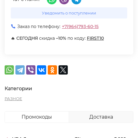
Уведомить о поступлении
Заказ по телефону:
+7(964)793-60-15
🔥
СЕГОДНЯ
скидка
–10%
по коду:
FIRST10
Категории
РАЗНОЕ
Промокоды
Доставка