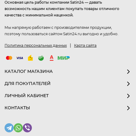
Основная цель работы компании Satin24 — давать
возможность нашим клиентам покупать товары отличного
качества с минимальной наценкой.
Мы напрямую работаем с производителями продукции,
поэтому пользоваться сайтом Satin24.ru выгодно и удобно.
|
Политика персональных данных
Карта сайта
КАТАЛОГ МАГАЗИНА
ДЛЯ ПОКУПАТЕЛЕЙ
ЛИЧНЫЙ КАБИНЕТ
КОНТАКТЫ