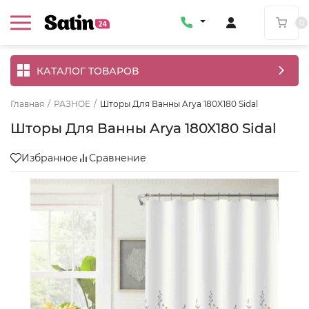
0
КАТАЛОГ ТОВАРОВ
Главная
/
РАЗНОЕ
/
Шторы Для Ванны Arya 180X180 Sidal
Шторы Для Ванны Arya 180X180 Sidal
Избранное
Сравнение