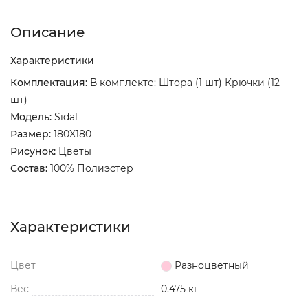
Описание
Характеристики
Комплектация:
В комплекте: Штора (1 шт) Крючки (12
шт)
Модель:
Sidal
Размер:
180X180
Рисунок:
Цветы
Состав:
100% Полиэстер
Характеристики
Цвет
Разноцветный
Вес
0.475 кг