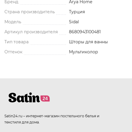
Бренд
Arya Home
Страна производитель
Турция
Модель
Sidal
Артикул производителя
8680943100481
Тип товара
Шторы для ванны
Оттенок
Мультиколор
Satin24.ru – интернет-магазин постельного белья и
текстиля для дома.