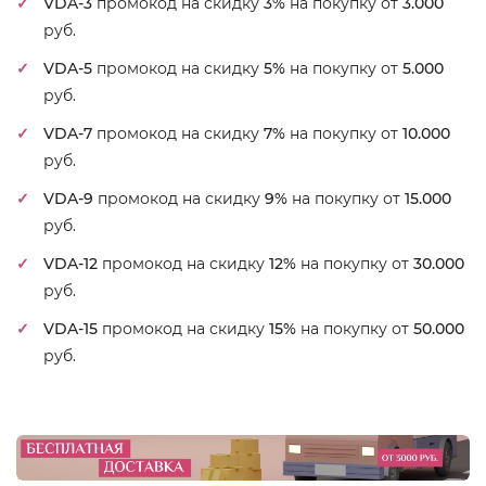
VDA-3
промокод на скидку
3%
на покупку от
3.000
руб.
VDA-5
промокод на скидку
5%
на покупку от
5.000
руб.
VDA-7
промокод на скидку
7%
на покупку от
10.000
руб.
VDA-9
промокод на скидку
9%
на покупку от
15.000
руб.
VDA-12
промокод на скидку
12%
на покупку от
30.000
руб.
VDA-15
промокод на скидку
15%
на покупку от
50.000
руб.