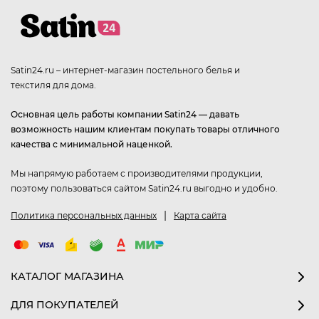
Satin24.ru – интернет-магазин постельного белья и
текстиля для дома.
Основная цель работы компании Satin24 — давать
возможность нашим клиентам покупать товары отличного
качества с минимальной наценкой.
Мы напрямую работаем с производителями продукции,
поэтому пользоваться сайтом Satin24.ru выгодно и удобно.
|
Политика персональных данных
Карта сайта
КАТАЛОГ МАГАЗИНА
ДЛЯ ПОКУПАТЕЛЕЙ