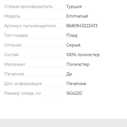
Страна производитель
Турция
Модель
Emmanuel
Артикул производителя
8680943222473
Тип товара
Плед
Оттенок
Серый
Состав
100% полиэстер
Материал
Полиэстер
Печатное
Да
Доп. информация
Печатное
Размер пледа, см
160x220