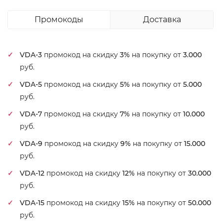
Промокоды
Доставка
VDA-3
промокод на скидку
3%
на покупку от
3.000
руб.
VDA-5
промокод на скидку
5%
на покупку от
5.000
руб.
VDA-7
промокод на скидку
7%
на покупку от
10.000
руб.
VDA-9
промокод на скидку
9%
на покупку от
15.000
руб.
VDA-12
промокод на скидку
12%
на покупку от
30.000
руб.
VDA-15
промокод на скидку
15%
на покупку от
50.000
руб.