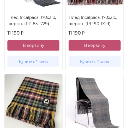
Плед Incalpaca, 170x210,
Плед Incalpaca, 170x210,
шерсть (PP-85-1729)
шерсть (PP-90-1729)
11 190
11 190
₽
₽
В корзину
В корзину
Купить в 1 клик
Купить в 1 клик