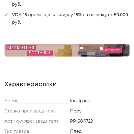
руб.
VDA-15
промокод на скидку
15%
на покупку от
50.000
руб.
Характеристики
Бренд
Incalpaca
Страна производитель
Перу
Артикул производителя
PP-68-1729
Тип товара
Плед