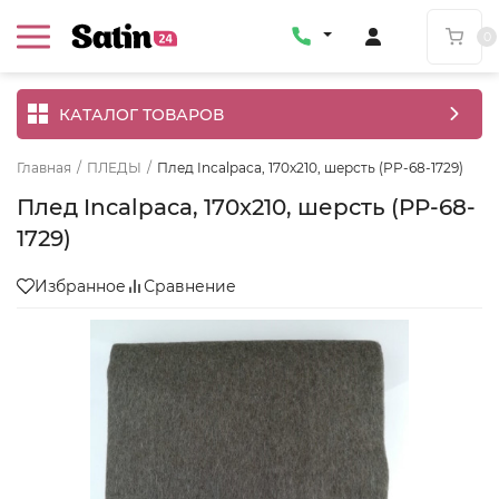
0
КАТАЛОГ ТОВАРОВ
Главная
/
ПЛЕДЫ
/
Плед Incalpaca, 170x210, шерсть (PP-68-1729)
Плед Incalpaca, 170x210, шерсть (PP-68-
1729)
Избранное
Сравнение