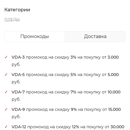
Категории
ПЛЕДЫ
Промокоды
Доставка
VDA-3
промокод на скидку
3%
на покупку от
3.000
руб.
VDA-5
промокод на скидку
5%
на покупку от
5.000
руб.
VDA-7
промокод на скидку
7%
на покупку от
10.000
руб.
VDA-9
промокод на скидку
9%
на покупку от
15.000
руб.
VDA-12
промокод на скидку
12%
на покупку от
30.000