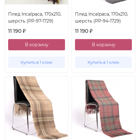
Плед Incalpaca, 170x210,
Плед Incalpaca, 170x210,
шерсть (PP-97-1729)
шерсть (PP-94-1729)
11 190
11 190
₽
₽
В корзину
В корзину
Купить в 1 клик
Купить в 1 клик