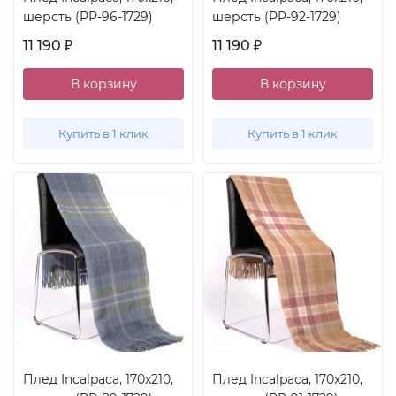
шерсть (PP-96-1729)
шерсть (PP-92-1729)
11 190
11 190
₽
₽
В корзину
В корзину
Купить в 1 клик
Купить в 1 клик
Плед Incalpaca, 170x210,
Плед Incalpaca, 170x210,