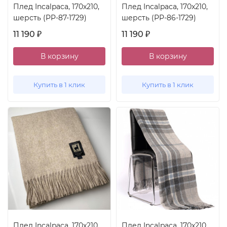
Плед Incalpaca, 170x210,
Плед Incalpaca, 170x210,
шерсть (PP-87-1729)
шерсть (PP-86-1729)
11 190
11 190
₽
₽
В корзину
В корзину
Купить в 1 клик
Купить в 1 клик
Плед Incalpaca, 170x210,
Плед Incalpaca, 170x210,