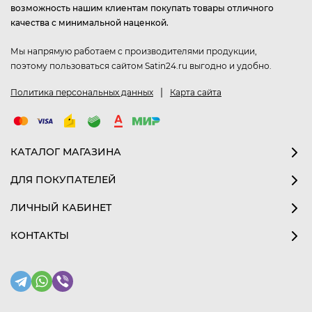
возможность нашим клиентам покупать товары отличного
качества с минимальной наценкой.
Мы напрямую работаем с производителями продукции,
поэтому пользоваться сайтом Satin24.ru выгодно и удобно.
|
Политика персональных данных
Карта сайта
КАТАЛОГ МАГАЗИНА
ДЛЯ ПОКУПАТЕЛЕЙ
ЛИЧНЫЙ КАБИНЕТ
КОНТАКТЫ