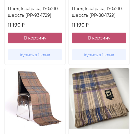
Плед Incalpaca, 170x210,
Плед Incalpaca, 170x210,
шерсть (PP-93-1729)
шерсть (PP-88-1729)
11 190
11 190
₽
₽
В корзину
В корзину
Купить в 1 клик
Купить в 1 клик