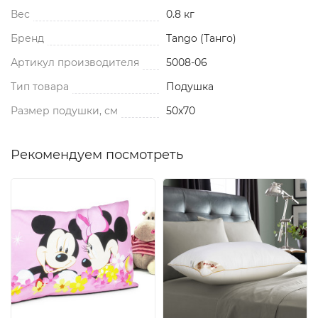
Вес
0.8 кг
Бренд
Tango (Танго)
Артикул производителя
5008-06
Тип товара
Подушка
Размер подушки, см
50x70
Рекомендуем посмотреть