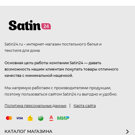
Satin24.ru – интернет-магазин постельного белья и
текстиля для дома.
Основная цель работы компании Satin24 — давать
возможность нашим клиентам покупать товары отличного
качества с минимальной наценкой.
Мы напрямую работаем с производителями продукции,
поэтому пользоваться сайтом Satin24.ru выгодно и удобно.
|
Политика персональных данных
Карта сайта
КАТАЛОГ МАГАЗИНА