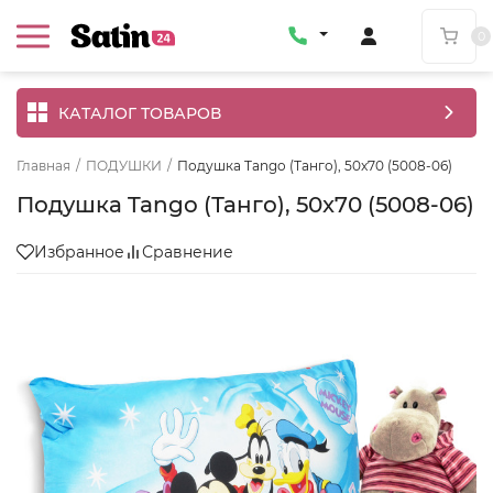
0
КАТАЛОГ ТОВАРОВ
Главная
/
ПОДУШКИ
/
Подушка Tango (Танго), 50x70 (5008-06)
Подушка Tango (Танго), 50x70 (5008-06)
Избранное
Сравнение