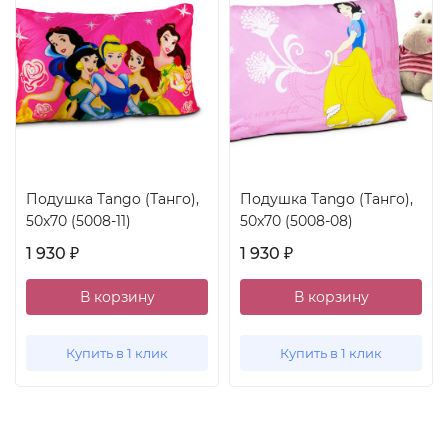
Подушка Tango (Танго),
Подушка Tango (Танго),
50x70 (5008-11)
50x70 (5008-08)
1 930
1 930
₽
₽
В корзину
В корзину
Купить в 1 клик
Купить в 1 клик