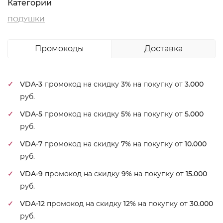
Категории
ПОДУШКИ
Промокоды
Доставка
VDA-3
промокод на скидку
3%
на покупку от
3.000
руб.
VDA-5
промокод на скидку
5%
на покупку от
5.000
руб.
VDA-7
промокод на скидку
7%
на покупку от
10.000
руб.
VDA-9
промокод на скидку
9%
на покупку от
15.000
руб.
VDA-12
промокод на скидку
12%
на покупку от
30.000
руб.