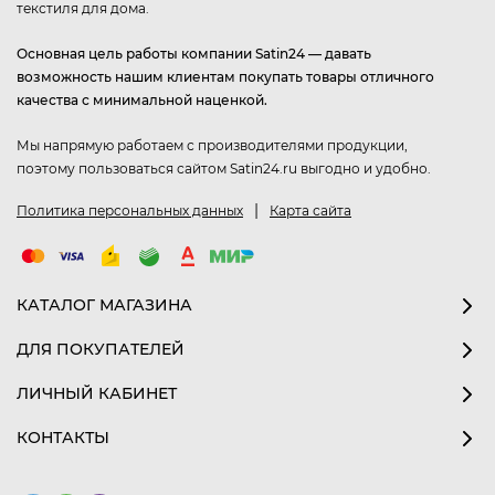
текстиля для дома.
Основная цель работы компании Satin24 — давать
возможность нашим клиентам покупать товары отличного
качества с минимальной наценкой.
Мы напрямую работаем с производителями продукции,
поэтому пользоваться сайтом Satin24.ru выгодно и удобно.
|
Политика персональных данных
Карта сайта
КАТАЛОГ МАГАЗИНА
ДЛЯ ПОКУПАТЕЛЕЙ
ЛИЧНЫЙ КАБИНЕТ
КОНТАКТЫ