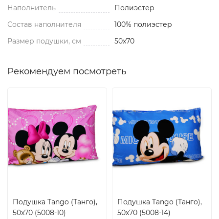
Наполнитель
Полиэстер
Состав наполнителя
100% полиэстер
Размер подушки, см
50x70
Рекомендуем посмотреть
Подушка Tango (Танго),
Подушка Tango (Танго),
50x70 (5008-10)
50x70 (5008-14)