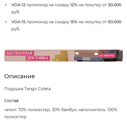
VDA-12
промокод на скидку
12%
на покупку от
30.000
руб.
VDA-15
промокод на скидку
15%
на покупку от
50.000
руб.
Описание
Подушка Tango Coleta
Состав
чехол: 70% полиэстер, 30% бамбук; наполнитель: 100%
полиэстер