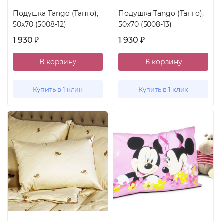
Подушка Tango (Танго),
Подушка Tango (Танго),
50x70 (5008-12)
50x70 (5008-13)
1 930
1 930
₽
₽
В корзину
В корзину
Купить в 1 клик
Купить в 1 клик