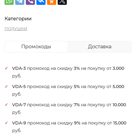
Категории
ПОДУШКИ
Промокоды
Доставка
VDA-3
промокод на скидку
3%
на покупку от
3.000
руб.
VDA-5
промокод на скидку
5%
на покупку от
5.000
руб.
VDA-7
промокод на скидку
7%
на покупку от
10.000
руб.
VDA-9
промокод на скидку
9%
на покупку от
15.000
руб.