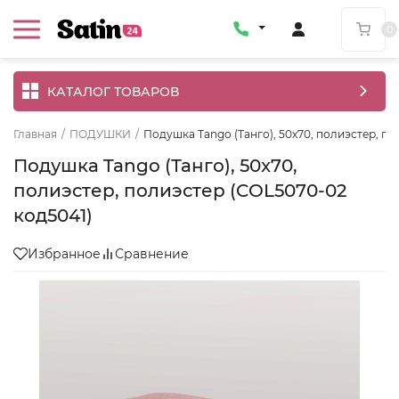
0
КАТАЛОГ ТОВАРОВ
Главная
/
ПОДУШКИ
/
Подушка Tango (Танго), 50x70, полиэстер, п
Подушка Tango (Танго), 50x70,
полиэстер, полиэстер (COL5070-02
код5041)
Избранное
Сравнение