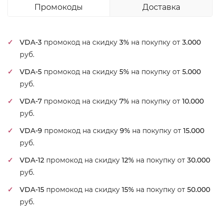
Промокоды
Доставка
VDA-3
промокод на скидку
3%
на покупку от
3.000
руб.
VDA-5
промокод на скидку
5%
на покупку от
5.000
руб.
VDA-7
промокод на скидку
7%
на покупку от
10.000
руб.
VDA-9
промокод на скидку
9%
на покупку от
15.000
руб.
VDA-12
промокод на скидку
12%
на покупку от
30.000
руб.
VDA-15
промокод на скидку
15%
на покупку от
50.000
руб.