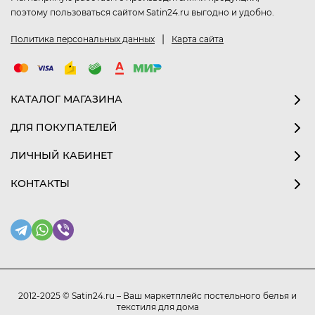
поэтому пользоваться сайтом Satin24.ru выгодно и удобно.
|
Политика персональных данных
Карта сайта
КАТАЛОГ МАГАЗИНА
ДЛЯ ПОКУПАТЕЛЕЙ
ЛИЧНЫЙ КАБИНЕТ
КОНТАКТЫ
2012-2025 © Satin24.ru – Ваш маркетплейс постельного белья и
текстиля для дома