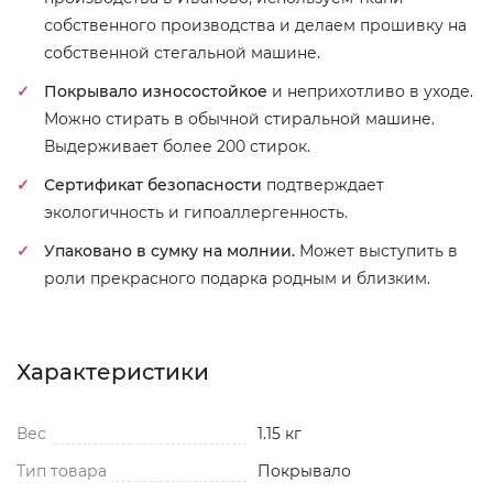
собственного производства и делаем прошивку на
собственной стегальной машине.
Покрывало износостойкое
и неприхотливо в уходе.
Можно стирать в обычной стиральной машине.
Выдерживает более 200 стирок.
Сертификат безопасности
подтверждает
экологичность и гипоаллергенность.
Упаковано в сумку на молнии.
Может выступить в
роли прекрасного подарка родным и близким.
Характеристики
Вес
1.15 кг
Тип товара
Покрывало