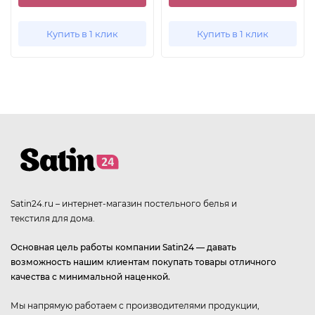
Купить в 1 клик
Купить в 1 клик
Satin24.ru – интернет-магазин постельного белья и
текстиля для дома.
Основная цель работы компании Satin24 — давать
возможность нашим клиентам покупать товары отличного
качества с минимальной наценкой.
Мы напрямую работаем с производителями продукции,