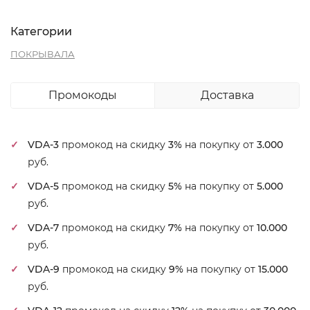
Категории
ПОКРЫВАЛА
Промокоды
Доставка
VDA-3
промокод на скидку
3%
на покупку от
3.000
руб.
VDA-5
промокод на скидку
5%
на покупку от
5.000
руб.
VDA-7
промокод на скидку
7%
на покупку от
10.000
руб.
VDA-9
промокод на скидку
9%
на покупку от
15.000
руб.