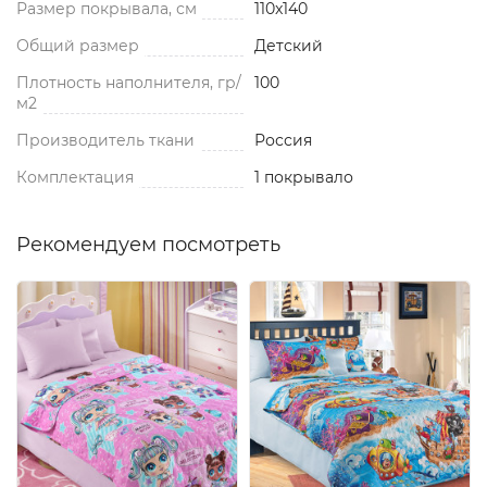
Размер покрывала, см
110x140
Общий размер
Детский
Плотность наполнителя, гр/
100
м2
Производитель ткани
Россия
Комплектация
1 покрывало
Рекомендуем посмотреть