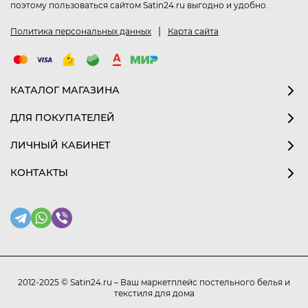
поэтому пользоваться сайтом Satin24.ru выгодно и удобно.
|
Политика персональных данных
Карта сайта
КАТАЛОГ МАГАЗИНА
ДЛЯ ПОКУПАТЕЛЕЙ
ЛИЧНЫЙ КАБИНЕТ
КОНТАКТЫ
2012-2025 © Satin24.ru – Ваш маркетплейс постельного белья и
текстиля для дома