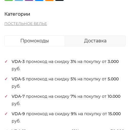
Категории
ПОСТЕЛЬНОЕ БЕЛЬЕ
Промокоды
Доставка
VDA-3
промокод на скидку
3%
на покупку от
3.000
руб.
VDA-5
промокод на скидку
5%
на покупку от
5.000
руб.
VDA-7
промокод на скидку
7%
на покупку от
10.000
руб.
VDA-9
промокод на скидку
9%
на покупку от
15.000
руб.