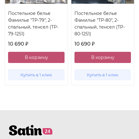
Постельное белье
Постельное белье
Фамилье "TP-79", 2-
Фамилье "TP-80", 2-
спальный, тенсел (TP-
спальный, тенсел (TP-
79-1251)
80-1251)
10 690
10 690
₽
₽
В корзину
В корзину
Купить в 1 клик
Купить в 1 клик