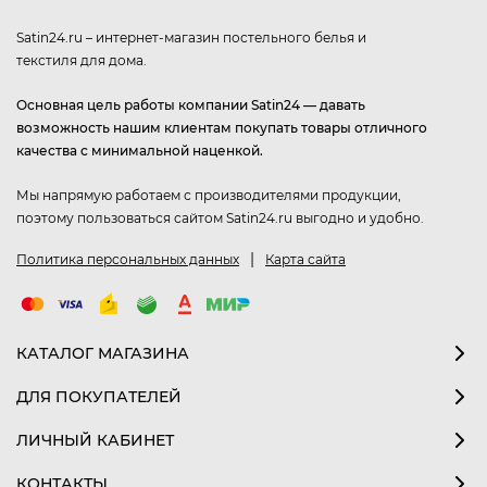
Satin24.ru – интернет-магазин постельного белья и
текстиля для дома.
Основная цель работы компании Satin24 — давать
возможность нашим клиентам покупать товары отличного
качества с минимальной наценкой.
Мы напрямую работаем с производителями продукции,
поэтому пользоваться сайтом Satin24.ru выгодно и удобно.
|
Политика персональных данных
Карта сайта
КАТАЛОГ МАГАЗИНА
ДЛЯ ПОКУПАТЕЛЕЙ
ЛИЧНЫЙ КАБИНЕТ
КОНТАКТЫ