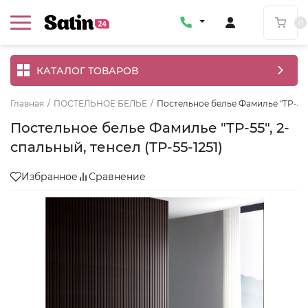
0
КАТАЛОГ ТОВАРОВ
Главная
/
ПОСТЕЛЬНОЕ БЕЛЬЕ
/
Постельное белье Фамилье "TP-55",
Постельное белье Фамилье "TP-55", 2-
спальный, тенсел (TP-55-1251)
Избранное
Сравнение