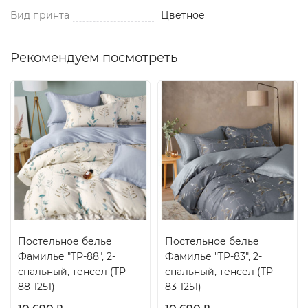
Вид принта
Цветное
Рекомендуем посмотреть
Постельное белье
Постельное белье
Фамилье "TP-88", 2-
Фамилье "TP-83", 2-
спальный, тенсел (TP-
спальный, тенсел (TP-
88-1251)
83-1251)