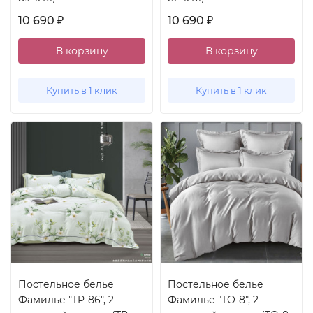
10 690
10 690
₽
₽
В корзину
В корзину
Купить в 1 клик
Купить в 1 клик
Постельное белье
Постельное белье
Фамилье "TP-86", 2-
Фамилье "TO-8", 2-