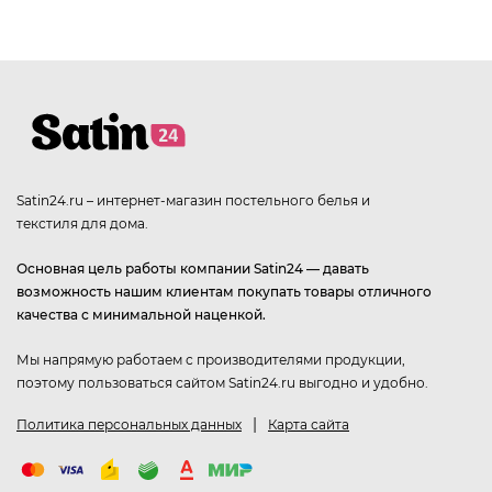
Satin24.ru – интернет-магазин постельного белья и
текстиля для дома.
Основная цель работы компании Satin24 — давать
возможность нашим клиентам покупать товары отличного
качества с минимальной наценкой.
Мы напрямую работаем с производителями продукции,
поэтому пользоваться сайтом Satin24.ru выгодно и удобно.
|
Политика персональных данных
Карта сайта