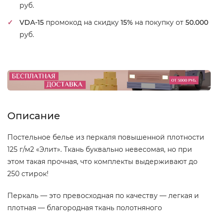
руб.
VDA-15
промокод на скидку
15%
на покупку от
50.000
руб.
Описание
Постельное белье из перкаля повышенной плотности
125 г/м2 «Элит». Ткань буквально невесомая, но при
этом такая прочная, что комплекты выдерживают до
250 стирок!
Перкаль — это превосходная по качеству — легкая и
плотная — благородная ткань полотняного