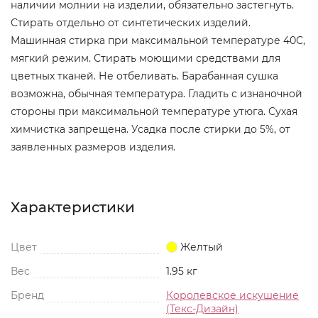
наличии молнии на изделии, обязательно застегнуть.
Стирать отдельно от синтетических изделий.
Машинная стирка при максимальной температуре 40С,
мягкий режим. Стирать моющими средствами для
цветных тканей. Не отбеливать. Барабанная сушка
возможна, обычная температура. Гладить с изнаночной
стороны при максимальной температуре утюга. Сухая
химчистка запрещена. Усадка после стирки до 5%, от
заявленных размеров изделия.
Характеристики
Цвет
Желтый
Вес
1.95 кг
Бренд
Королевское искушение
(Текс-Дизайн)