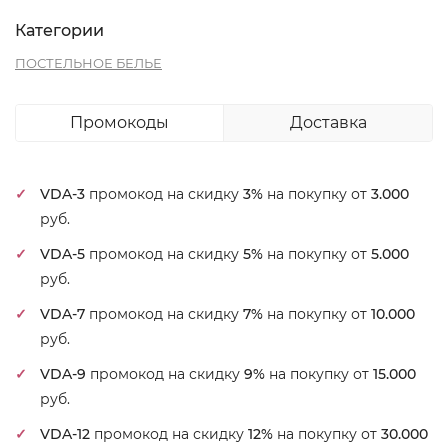
Категории
ПОСТЕЛЬНОЕ БЕЛЬЕ
Промокоды
Доставка
VDA-3
промокод на скидку
3%
на покупку от
3.000
руб.
VDA-5
промокод на скидку
5%
на покупку от
5.000
руб.
VDA-7
промокод на скидку
7%
на покупку от
10.000
руб.
VDA-9
промокод на скидку
9%
на покупку от
15.000
руб.
VDA-12
промокод на скидку
12%
на покупку от
30.000