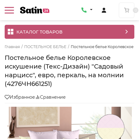
0
КАТАЛОГ ТОВАРОВ
Главная
/
ПОСТЕЛЬНОЕ БЕЛЬЕ
/
Постельное белье Королевское иск
Постельное белье Королевское
искушение (Текс-Дизайн) "Садовый
нарцисс", евро, перкаль, на молнии
(4276ЧН661251)
Избранное
Сравнение