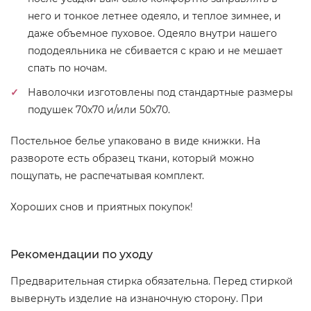
него и тонкое летнее одеяло, и теплое зимнее, и
даже объемное пуховое. Одеяло внутри нашего
пододеяльника не сбивается с краю и не мешает
спать по ночам.
Наволочки изготовлены под стандартные размеры
подушек 70х70 и/или 50х70.
Постельное белье упаковано в виде книжки. На
развороте есть образец ткани, который можно
пощупать, не распечатывая комплект.
Хороших снов и приятных покупок!
Рекомендации по уходу
Предварительная стирка обязательна. Перед стиркой
вывернуть изделие на изнаночную сторону. При