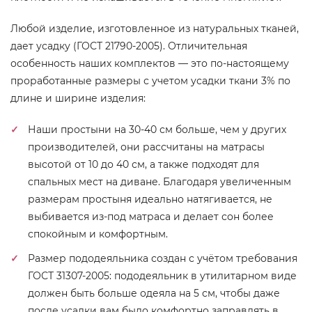
Любой изделие, изготовленное из натуральных тканей,
дает усадку (ГОСТ 21790-2005). Отличительная
особенность наших комплектов — это по-настоящему
проработанные размеры с учетом усадки ткани 3% по
длине и ширине изделия:
Наши простыни на 30-40 см больше, чем у других
производителей, они рассчитаны на матрасы
высотой от 10 до 40 см, а также подходят для
спальных мест на диване. Благодаря увеличенным
размерам простыня идеально натягивается, не
выбивается из-под матраса и делает сон более
спокойным и комфортным.
Размер пододеяльника создан с учётом требования
ГОСТ 31307-2005: пододеяльник в утилитарном виде
должен быть больше одеяла на 5 см, чтобы даже
после усадки вам было комфортно заправлять в