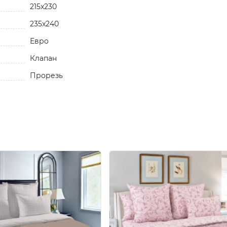
215x230
235x240
Евро
Клапан
Прорезь