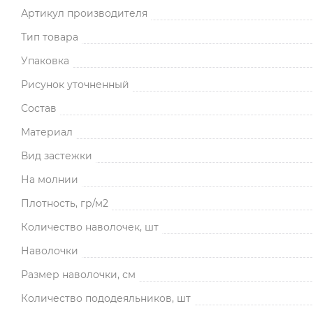
Артикул производителя
Тип товара
Упаковка
Рисунок уточненный
Состав
Материал
Вид застежки
На молнии
Плотность, гр/м2
Количество наволочек, шт
Наволочки
Размер наволочки, см
Количество пододеяльников, шт