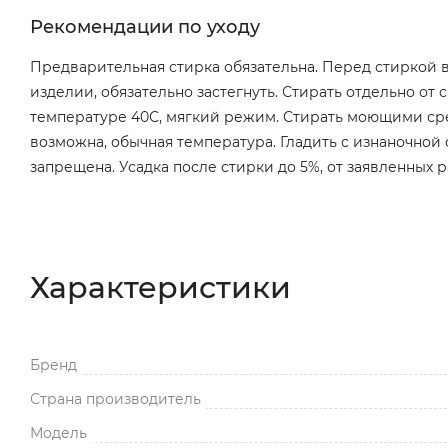
Рекомендации по уходу
Предварительная стирка обязательна. Перед стиркой 
изделии, обязательно застегнуть. Стирать отдельно о
температуре 40С, мягкий режим. Стирать моющими сре
возможна, обычная температура. Гладить с изнаночной
запрещена. Усадка после стирки до 5%, от заявленных 
Характеристики
Бренд
Страна производитель
Модель