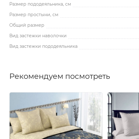
Размер пододеяльника, см
Размер простыни, см
Общий размер
Вид застежки наволочки
Вид застежки пододеяльника
Рекомендуем посмотреть