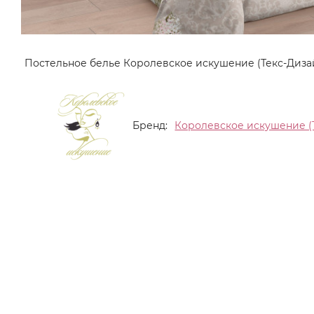
Бренд:
Королевское искушение (