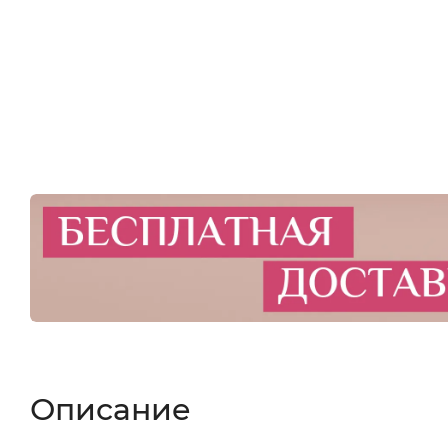
Описание