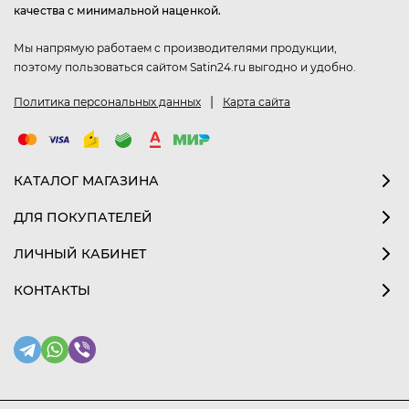
качества с минимальной наценкой.
Мы напрямую работаем с производителями продукции,
поэтому пользоваться сайтом Satin24.ru выгодно и удобно.
|
Политика персональных данных
Карта сайта
КАТАЛОГ МАГАЗИНА
ДЛЯ ПОКУПАТЕЛЕЙ
ЛИЧНЫЙ КАБИНЕТ
КОНТАКТЫ