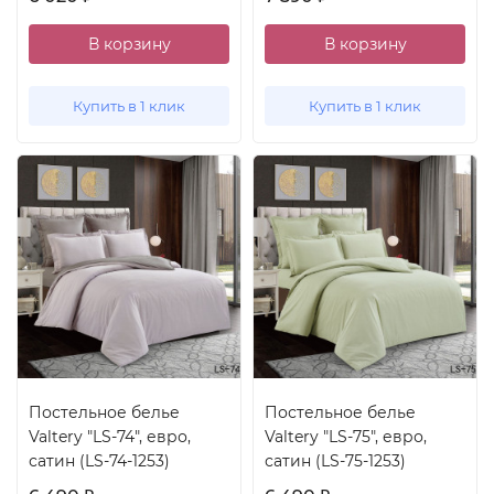
В корзину
В корзину
Купить в 1 клик
Купить в 1 клик
Постельное белье
Постельное белье
Valtery "LS-74", евро,
Valtery "LS-75", евро,
сатин (LS-74-1253)
сатин (LS-75-1253)