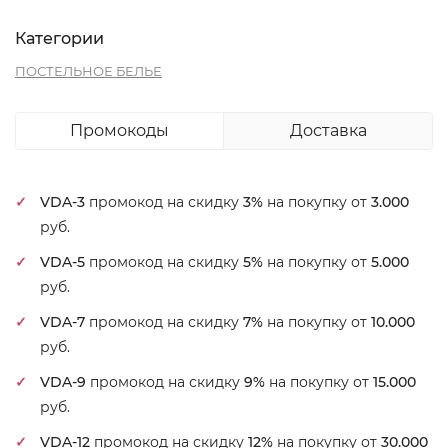
Категории
ПОСТЕЛЬНОЕ БЕЛЬЕ
Промокоды
Доставка
VDA-3
промокод на скидку
3%
на покупку от
3.000
руб.
VDA-5
промокод на скидку
5%
на покупку от
5.000
руб.
VDA-7
промокод на скидку
7%
на покупку от
10.000
руб.
VDA-9
промокод на скидку
9%
на покупку от
15.000
руб.
VDA-12
промокод на скидку
12%
на покупку от
30.000