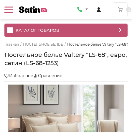
0
КАТАЛОГ ТОВАРОВ
Главная
/
ПОСТЕЛЬНОЕ БЕЛЬЕ
/
Постельное белье Valtery "LS-68", е
Постельное белье Valtery "LS-68", евро,
сатин (LS-68-1253)
Избранное
Сравнение