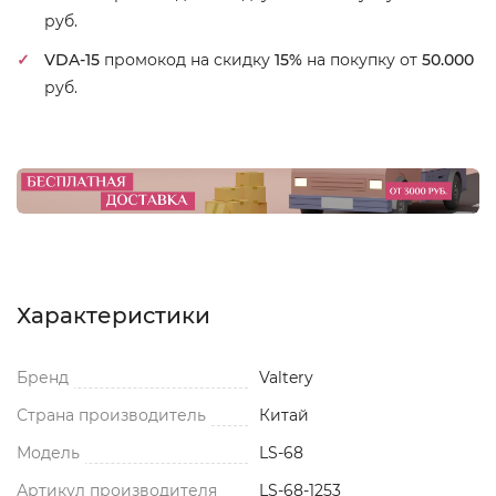
руб.
VDA-15
промокод на скидку
15%
на покупку от
50.000
руб.
Характеристики
Бренд
Valtery
Страна производитель
Китай
Модель
LS-68
Артикул производителя
LS-68-1253