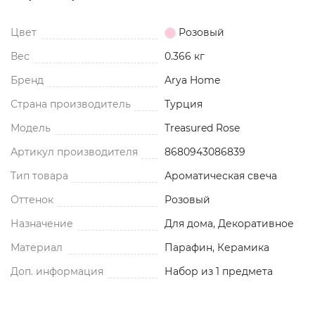
Цвет
Розовый
Вес
0.366 кг
Бренд
Arya Home
Страна производитель
Турция
Модель
Treasured Rose
Артикул производителя
8680943086839
Тип товара
Ароматическая свеча
Оттенок
Розовый
Назначение
Для дома, Декоративное
Материал
Парафин, Керамика
Доп. информация
Набор из 1 предмета