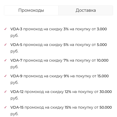
Промокоды
Доставка
VDA-3
промокод на скидку
3%
на покупку от
3.000
руб.
VDA-5
промокод на скидку
5%
на покупку от
5.000
руб.
VDA-7
промокод на скидку
7%
на покупку от
10.000
руб.
VDA-9
промокод на скидку
9%
на покупку от
15.000
руб.
VDA-12
промокод на скидку
12%
на покупку от
30.000
руб.
VDA-15
промокод на скидку
15%
на покупку от
50.000
руб.