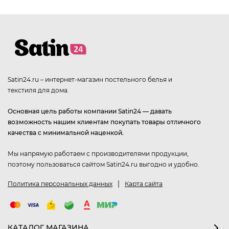
Satin24.ru – интернет-магазин постельного белья и
текстиля для дома.
Основная цель работы компании Satin24 — давать
возможность нашим клиентам покупать товары отличного
качества с минимальной наценкой.
Мы напрямую работаем с производителями продукции,
поэтому пользоваться сайтом Satin24.ru выгодно и удобно.
|
Политика персональных данных
Карта сайта
КАТАЛОГ МАГАЗИНА