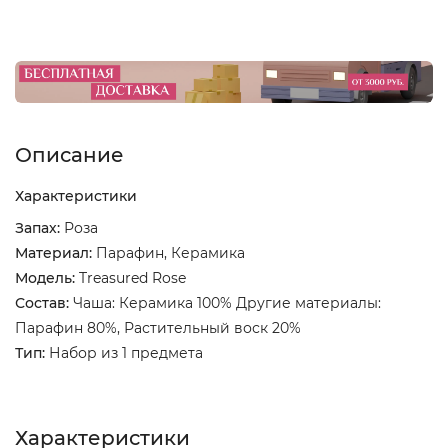
Описание
Характеристики
Запах:
Роза
Материал:
Парафин, Керамика
Модель:
Treasured Rose
Состав:
Чаша: Керамика 100% Другие материалы:
Парафин 80%, Растительный воск 20%
Тип:
Набор из 1 предмета
Характеристики