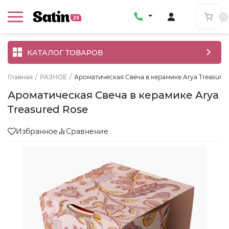
0
КАТАЛОГ ТОВАРОВ
Главная
/
РАЗНОЕ
/
Ароматическая Свеча в керамике Arya Treasure
Ароматическая Свеча в керамике Arya
Treasured Rose
Избранное
Сравнение