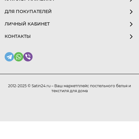
ДЛЯ ПОКУПАТЕЛЕЙ
ЛИЧНЫЙ КАБИНЕТ
КОНТАКТЫ
2012-2025 © Satin24.ru – Ваш маркетплейс постельного белья и
текстиля для дома