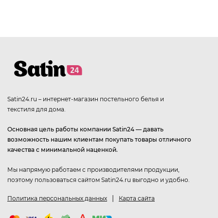
Satin24.ru – интернет-магазин постельного белья и
текстиля для дома.
Основная цель работы компании Satin24 — давать
возможность нашим клиентам покупать товары отличного
качества с минимальной наценкой.
Мы напрямую работаем с производителями продукции,
поэтому пользоваться сайтом Satin24.ru выгодно и удобно.
|
Политика персональных данных
Карта сайта