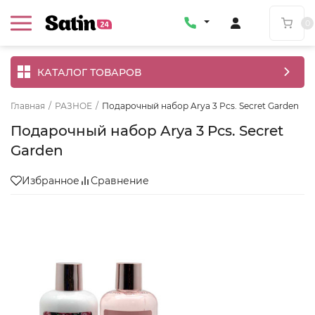
0
КАТАЛОГ ТОВАРОВ
Главная
/
РАЗНОЕ
/
Подарочный набор Arya 3 Pcs. Secret Garden
Подарочный набор Arya 3 Pcs. Secret
Garden
Избранное
Сравнение