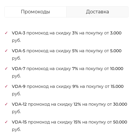
Промокоды
Доставка
VDA-3
промокод на скидку
3%
на покупку от
3.000
руб.
VDA-5
промокод на скидку
5%
на покупку от
5.000
руб.
VDA-7
промокод на скидку
7%
на покупку от
10.000
руб.
VDA-9
промокод на скидку
9%
на покупку от
15.000
руб.
VDA-12
промокод на скидку
12%
на покупку от
30.000
руб.
VDA-15
промокод на скидку
15%
на покупку от
50.000
руб.