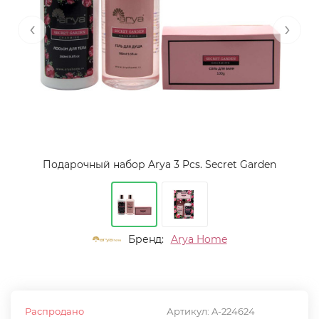
‹
›
Подарочный набор Arya 3 Pcs. Secret Garden
Бренд:
Arya Home
Распродано
Артикул:
A-224624