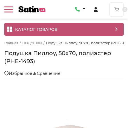
0
КАТАЛОГ ТОВАРОВ
Главная
/
ПОДУШКИ
/
Подушка Пиллоу, 50x70, полиэстер (PHE-149
Подушка Пиллоу, 50x70, полиэстер
(PHE-1493)
Избранное
Сравнение