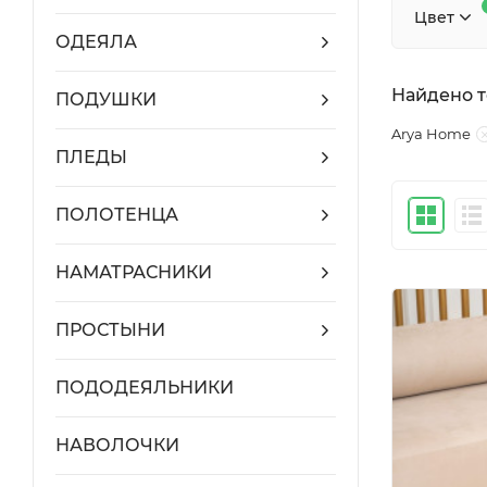
Цвет
ОДЕЯЛА
Найдено т
ПОДУШКИ
Arya Home
ПЛЕДЫ
ПОЛОТЕНЦА
НАМАТРАСНИКИ
ПРОСТЫНИ
ПОДОДЕЯЛЬНИКИ
НАВОЛОЧКИ