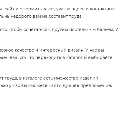
а сайт и оформить заказ, указав адрес и контактные
тынь недорого вам не составит труда.
го, чтобы сочетаться с другим постельным бельем. У
сокое качество и интересный дизайн. У нас вы
жен ваш сон, то переходите в каталог и выбирайте
т труда, в каталоге есть множество изделий,
лько у нас вы сможете найти лучшее предложение.