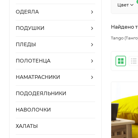
Цвет
ОДЕЯЛА
Найдено то
ПОДУШКИ
Tango (Танго
ПЛЕДЫ
ПОЛОТЕНЦА
НАМАТРАСНИКИ
ПОДОДЕЯЛЬНИКИ
НАВОЛОЧКИ
ХАЛАТЫ